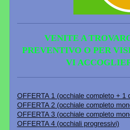
VENITE A TROVARC
PREVENTIVO O PER VI
VI ACCOGLIER
OFFERTA 1 (occhiale completo + 1 d
OFFERTA 2 (occhiale completo mono
OFFERTA 3 (occhiale completo mono
OFFERTA 4 (occhiali progressivi)