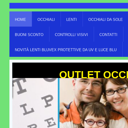
HOME
OCCHIALI
LENTI
OCCHIALI DA SOLE
BUONI SCONTO
CONTROLLI VISIVI
CONTATTI
NOVITÀ LENTI BLUVEX PROTETTIVE DA UV E LUCE BLU
OUTLET OCCH